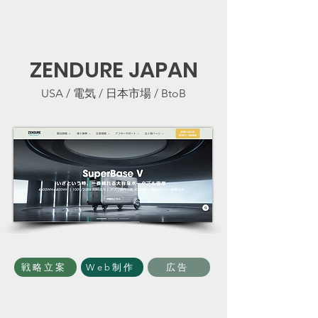
ZENDURE JAPAN
USA / 電気 / 日本市場 / BtoB
戦略立案
Web制作
広告