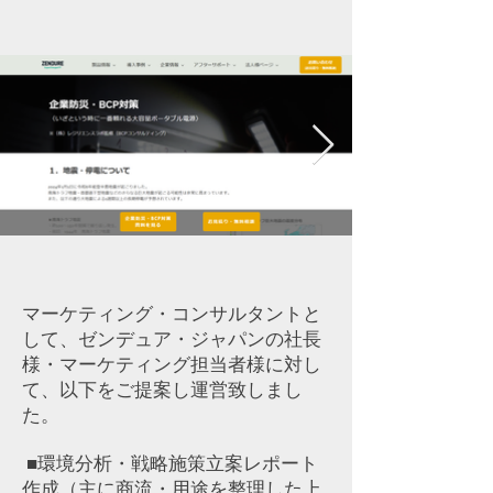
マーケティング・コンサルタントと
して、ゼンデュア・ジャパンの社長
様・マーケティング担当者様に対し
て、以下をご提案し運営致しまし
た。
■環境分析・戦略施策立案レポート
作成（主に商流・用途を整理した上