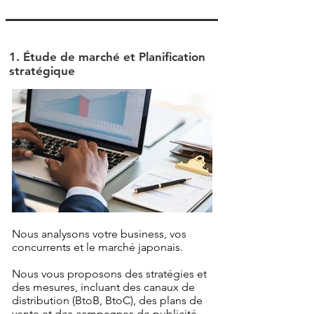
1. Étude de marché et Planification
stratégique
Nous analysons votre business, vos
concurrents et le marché japonais.
Nous vous proposons des stratégies et
des mesures, incluant des canaux de
distribution (BtoB, BtoC), des plans de
vente et des campagnes de publicité