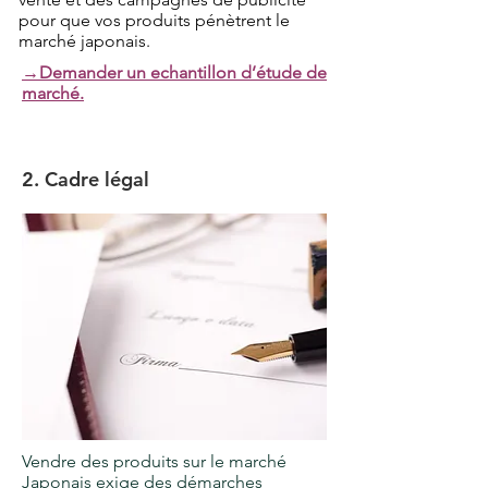
pour que vos produits pénètrent le
marché japonais.
​→Demander un echantillon d’étude de
marché.
2. Cadre légal
Vendre des produits sur le marché
Japonais exige des démarches