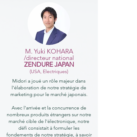
M. Yuki KOHARA
/directeur national
ZENDURE JAPAN
(USA, Electriques
)
Midori a joué un rôle majeur dans
l'élaboration de notre stratégie de
marketing pour le marché japonais.
Avec l'arrivée et la concurrence de
nombreux produits étrangers sur notre
marché cible de l'électronique, notre
défi consistait à formuler les
fondements de notre stratégie, à savoir