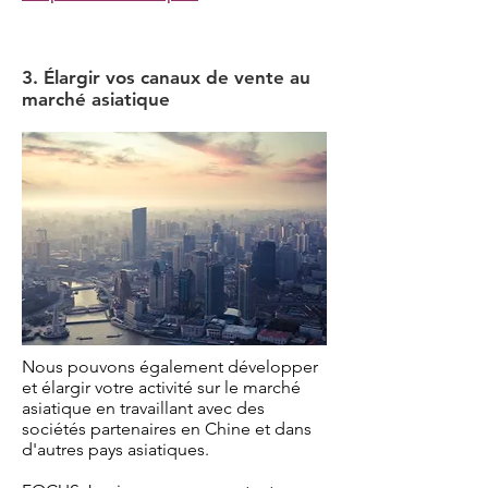
3. Élargir vos canaux de vente au
marché asiatique
Nous pouvons également développer
et élargir votre activité sur le marché
asiatique en travaillant avec des
sociétés partenaires en Chine et dans
d'autres pays asiatiques.