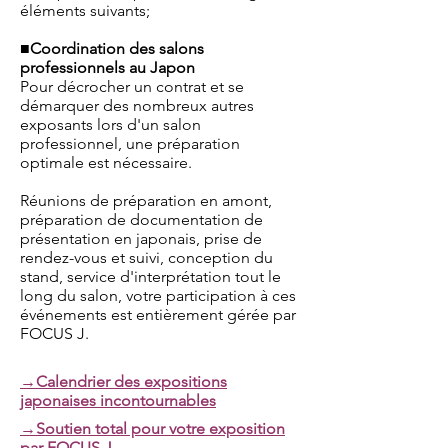
éléments suivants;
■Coordination des salons
professionnels au Japon
Pour décrocher un contrat et se
démarquer des nombreux autres
exposants lors d'un salon
professionnel, une préparation
optimale est nécessaire.
Réunions de préparation en amont,
préparation de documentation de
présentation en japonais, prise de
rendez-vous et suivi, conception du
stand, service d'interprétation tout le
long du salon, votre participation à ces
événements est entièrement gérée par
FOCUS J.
→Calendrier des expositions
japonaises incontournables
→Soutien total pour votre exposition
par FOCUS J