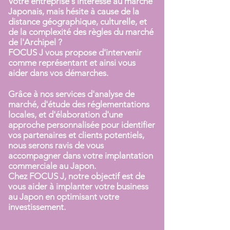
Votre entreprise s'intéresse au marché
Japonais, mais hésite à cause de la
distance géographique, culturelle, et
de la complexité des règles du marché
de l'Archipel ?
FOCUS J vous propose d'intervenir
comme représentant et ainsi vous
aider dans vos démarches.
Grâce à nos services d'analyse de
marché, d'étude des réglementations
locales, et d'élaboration d'une
approche personnalisée pour identifier
vos partenaires et clients potentiels,
nous serons ravis de vous
accompagner dans votre implantation
commerciale au Japon.
Chez FOCUS J, notre objectif est de
vous aider à implanter votre business
au Japon en optimisant votre
investissement.