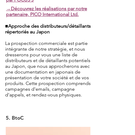
→Découvrez les réalisations par notre
partenaire, PICO International Ltd.
■Approche des distributeurs/détaillants
répertoriés au Japon
La prospection commerciale est partie
intégrante de notre stratégie, et nous
dresserons pour vous une liste de
distributeurs et de détaillants potentiels
au Japon, que nous approcherons avec
une documentation en japonais de
présentation de votre société et de vos
produits. Cette prospection comprends
campagnes d'emails, campagne
d'appels, et rendez-vous physiques.
​5. BtoC