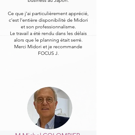
business au Japon.
Ce que j'ai particulièrement apprécié,
c'est l'entière disponibilité de Midori
et son professionnalisme.
Le travail a été rendu dans les délais
alors que le planning était serré.
Merci Midori et je recommande
FOCUS J.