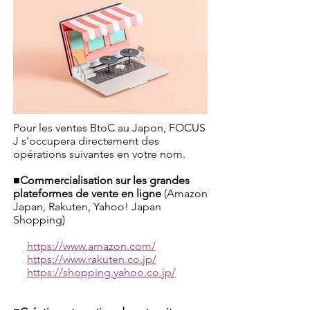
Pour les ventes BtoC au Japon, FOCUS
J s'occupera directement des
opérations suivantes en votre nom.
■Commercialisation sur les grandes
plateformes de vente en ligne
(Amazon
Japan, Rakuten, Yahoo! Japan
Shopping)
https://www.amazon.com/
https://www.rakuten.co.jp/
https://shopping.yahoo.co.jp/