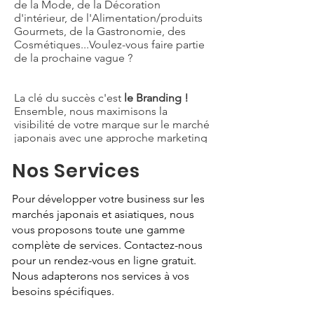
de la Mode, de la Décoration
d'intérieur, de l'Alimentation/produits
Gourmets, de la Gastronomie, des
Cosmétiques...Voulez-vous faire partie
de la prochaine vague ?
La clé du succès c'est
le Branding !
Ensemble, nous maximisons la
visibilité de votre marque sur le marché
japonais avec une approche marketing
et une communication stratégiques.
Nos Services
Pour développer votre business sur les
marchés japonais et asiatiques, nous
vous proposons toute une gamme
complète de services. Contactez-nous
pour un rendez-vous en ligne gratuit.
Nous adapterons nos services à vos
besoins spécifiques.