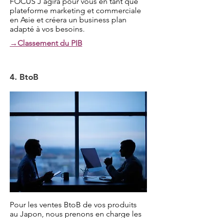
FOCUS J agira pour vous en tant que
plateforme marketing et commerciale
en Asie et créera un business plan
adapté à vos besoins.
​​→Classement du PIB
​4. BtoB
Pour les ventes BtoB de vos produits
au Japon, nous prenons en charge les