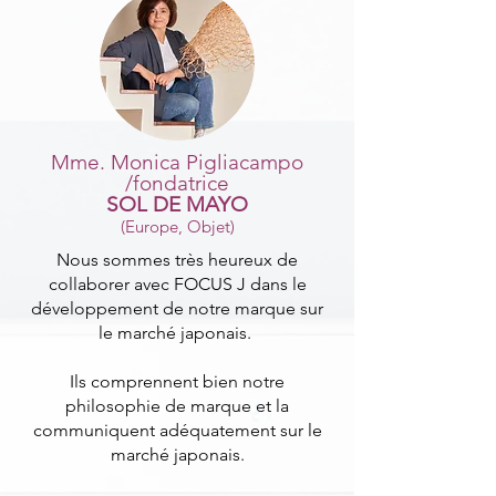
Mme. Monica Pigliacampo
/fondatrice
SOL DE MAYO
(Europe,
Objet)
Nous sommes très heureux de
collaborer avec FOCUS J dans le
développement de notre marque sur
le marché japonais.
Ils comprennent bien notre
philosophie de marque et la
communiquent adéquatement sur le
marché japonais.