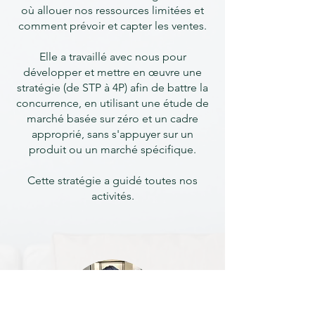
où allouer nos ressources limitées et
comment prévoir et capter les ventes.
Elle a travaillé avec nous pour
développer et mettre en œuvre une
stratégie (de STP à 4P) afin de battre la
concurrence, en utilisant une étude de
marché basée sur zéro et un cadre
approprié, sans s'appuyer sur un
produit ou un marché spécifique.
Cette stratégie a guidé toutes nos
activités.