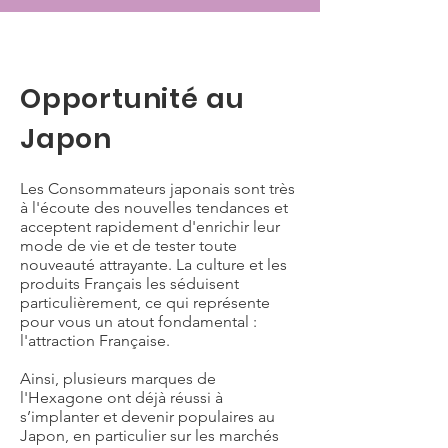
Opportunité au
Japon
Les Consommateurs japonais sont très
à l'écoute des nouvelles tendances et
acceptent rapidement d'enrichir leur
mode de vie et de tester toute
nouveauté attrayante. La culture et les
produits Français les séduisent
particulièrement, ce qui représente
pour vous un atout fondamental :
l'attraction Française.
Ainsi, plusieurs marques de
l'Hexagone ont déjà réussi à
s’implanter et devenir populaires au
Japon, en particulier sur les marchés