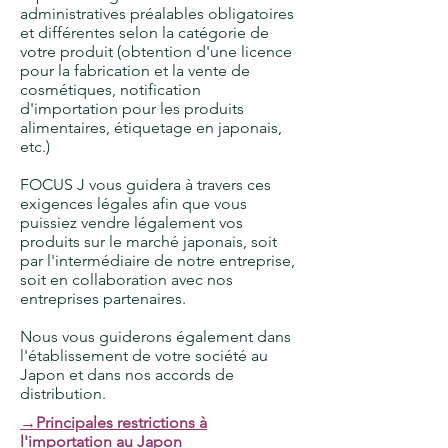
administratives préalables obligatoires
et différentes selon la catégorie de
votre produit (obtention d'une licence
pour la fabrication et la vente de
cosmétiques, notification
d'importation pour les produits
alimentaires, étiquetage en japonais,
etc.)
FOCUS J vous guidera à travers ces
exigences légales afin que vous
puissiez vendre légalement vos
produits sur le marché japonais, soit
par l'intermédiaire de notre entreprise,
soit en collaboration avec nos
entreprises partenaires.
Nous vous guiderons également dans
l'établissement de votre société au
Japon et dans nos accords de
distribution.
→Principales restrictions à
l'importation au Japon