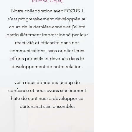
(Europe, Objet)
Notre collaboration avec FOCUS J
s’est progressivement développée au
cours de la dernière année et j’ai été
particulièrement impressionné par leur
réactivité et efficacité dans nos
communications, sans oublier leurs
efforts proactifs et dévoués dans le
développement de notre relation.
Cela nous donne beaucoup de
confiance et nous avons sincèrement
hâte de continuer à développer ce
partenariat sain ensemble.