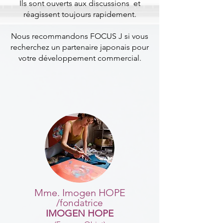
Ils sont ouverts aux discussions et
réagissent toujours rapidement.
Nous recommandons FOCUS J si vous
recherchez un partenaire japonais pour
votre développement commercial.
Mme. Imogen HOPE
/fondatrice
IMOGEN HOPE