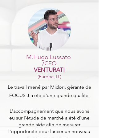
M.Hugo Lussato
/CEO
V
ENTURATI
(Europe, IT)
Le travail mené par Midori, gérante de
FOCUS J a été d'une grande qualité.
L'accompagnement que nous avons
eu sur l'étude de marché a été d'une
grande aide afin de mesurer
l'opportunité pour lancer un nouveau