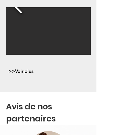
>>Voir plus
Avis de nos
partenaires